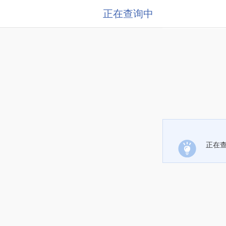
正在查询中
正在