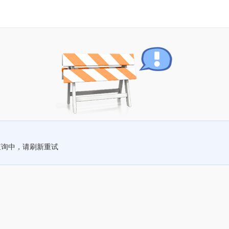
查询中，请刷新重试