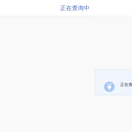
正在查询中
正在