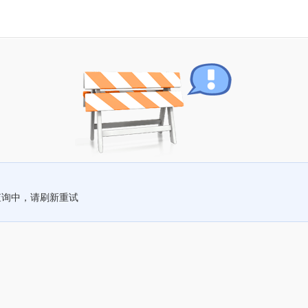
查询中，请刷新重试