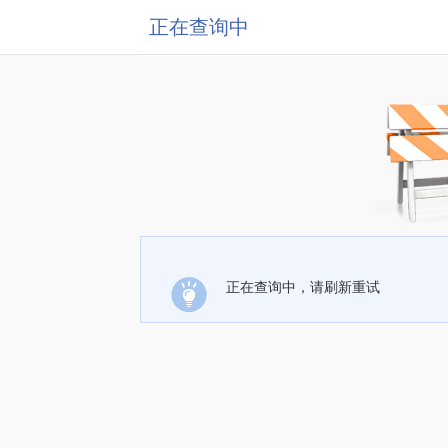
正在查询中
正在查询中，请刷新重试